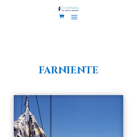
FARNIENTE