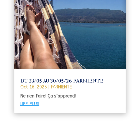
Du 23/05 au 30/05/26 FARNIENTE
Oct 16, 2025
|
FARNIENTE
Ne rien faire! Ça s’apprend!
lire plus