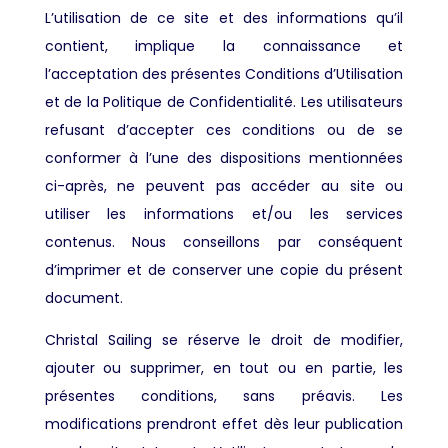
L’utilisation de ce site et des informations qu’il
contient, implique la connaissance et
l’acceptation des présentes Conditions d’Utilisation
et de la Politique de Confidentialité. Les utilisateurs
refusant d’accepter ces conditions ou de se
conformer à l’une des dispositions mentionnées
ci-après, ne peuvent pas accéder au site ou
utiliser les informations et/ou les services
contenus. Nous conseillons par conséquent
d’imprimer et de conserver une copie du présent
document.
Christal Sailing se réserve le droit de modifier,
ajouter ou supprimer, en tout ou en partie, les
présentes conditions, sans préavis. Les
modifications prendront effet dès leur publication