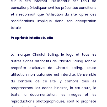
sur le site Internet. L’utilisateur est tenu de
consulter périodiquement les présentes conditions
et il reconnaît que l’utilisation du site, après ces
modifications, implique donc son acceptation
totale.
Propriété Intellectuelle
La marque Christal Sailing, le logo et tous les
autres signes distinctifs de Christal Sailing sont la
propriété exclusive de Christal Sailing. Toute
utilisation non autorisée est interdite. L’ensemble
du contenu de ce site, y compris tous les
programmes, les codes binaires, la structure, le
texte, la documentation, les images et les
reproductions photographiques, sont la propriété