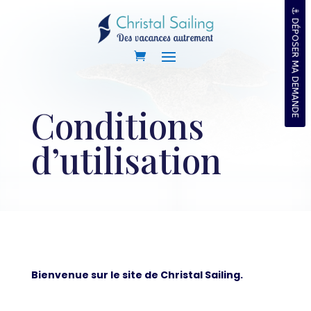
⚓ DÉPOSER MA DEMANDE
Conditions
d’utilisation
Bienvenue sur le site de Christal Sailing.