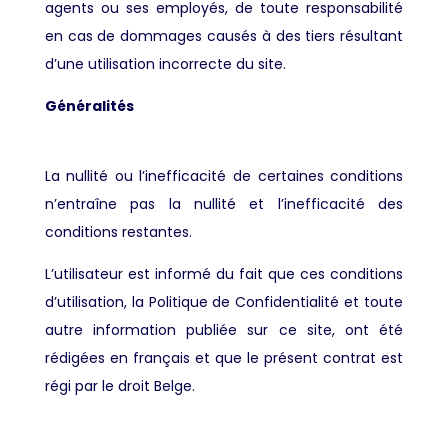
agents ou ses employés, de toute responsabilité
en cas de dommages causés à des tiers résultant
d’une utilisation incorrecte du site.
Généralités
La nullité ou l’inefficacité de certaines conditions
n’entraîne pas la nullité et l’inefficacité des
conditions restantes.
L’utilisateur est informé du fait que ces conditions
d’utilisation, la Politique de Confidentialité et toute
autre information publiée sur ce site, ont été
rédigées en français et que le présent contrat est
régi par le droit Belge.