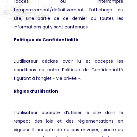
l’accès ou interrompre
temporairement/définitivement l’affichage du
site, une partie de ce dernier ou toutes les
informations qui y sont contenues.
Politique de Confidentialité
L’utilisateur déclare avoir lu et accepté les
conditions de notre Politique de Confidentialité
figurant à l’onglet « Vie privée ».
Règles d’utilisation
L’utilisateur accepte d’utiliser le site dans le
respect des lois et des règlementations en
vigueur. Il accepte de ne pas envoyer, joindre ou