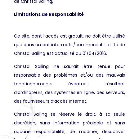
de Christal Sailing.
Limitations de Responsabilité
Ce site, dont l’accès est gratuit, ne doit être utilisé
que dans un but informatif/commercial. Le site de
Christal Sailing est actualisé au 01/04/2016.
Christal Sailing ne saurait être tenue pour
responsable des problèmes et/ou des mauvais
fonctionnements éventuels résultant
d’ordinateurs, des systèmes en ligne, des serveurs,
des fournisseurs d’accès Internet.
Christal Sailing se réserve le droit, à sa seule
discrétion, sans information préalable et sans
aucune responsabilité, de modifier, désactiver