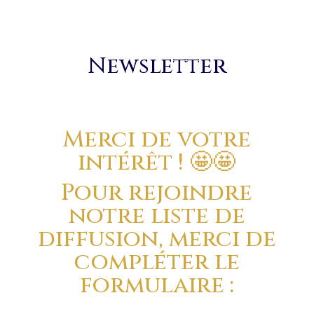
Newsletter
Merci de votre
intérêt ! 🤩🤩
Pour rejoindre
notre liste de
diffusion, merci de
compléter le
formulaire :