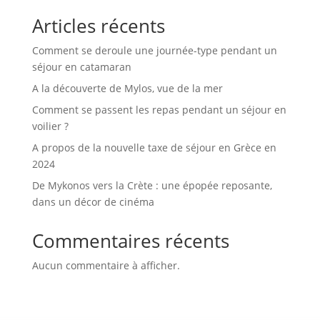
Articles récents
Comment se deroule une journée-type pendant un
séjour en catamaran
A la découverte de Mylos, vue de la mer
Comment se passent les repas pendant un séjour en
voilier ?
A propos de la nouvelle taxe de séjour en Grèce en
2024
De Mykonos vers la Crète : une épopée reposante,
dans un décor de cinéma
Commentaires récents
Aucun commentaire à afficher.