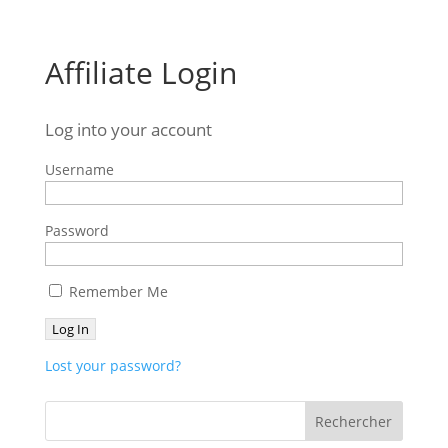
Affiliate Login
Log into your account
Username
Password
Remember Me
Lost your password?
Rechercher