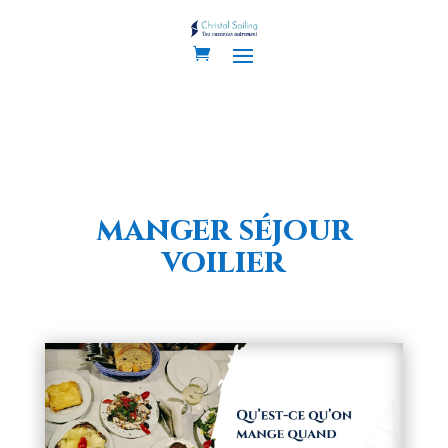
manger séjour
voilier