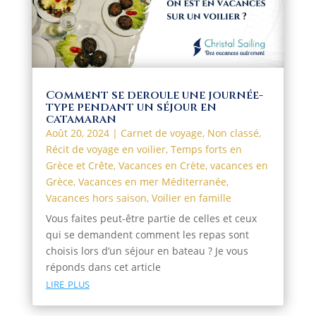
Comment se deroule une journée-
type pendant un séjour en
catamaran
Août 20, 2024
|
Carnet de voyage
,
Non classé
,
Récit de voyage en voilier
,
Temps forts en
Grèce et Crête
,
Vacances en Crète
,
vacances en
Grèce
,
Vacances en mer Méditerranée
,
Vacances hors saison
,
Voilier en famille
Vous faites peut-être partie de celles et ceux
qui se demandent comment les repas sont
choisis lors d’un séjour en bateau ? Je vous
réponds dans cet article
lire plus