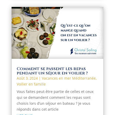
Comment se passent les repas
pendant un séjour en voilier ?
Août 3, 2024
|
Vacances en mer Méditerranée
,
Voilier en famille
Vous faites peut-être partie de celles et ceux
qui se demandent comment les repas sont
choisis lors d’un séjour en bateau ? Je vous
réponds dans cet article