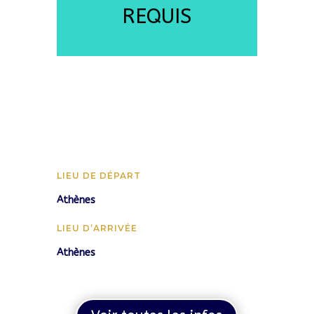
REQUIS
LIEU DE DÉPART
Athènes
LIEU D’ARRIVÉE
Athènes