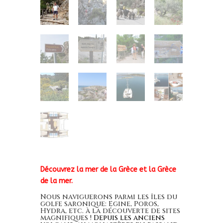
Découvrez la mer de la Grèce et la Grèce
de la mer.
Nous naviguerons parmi les îles du
golfe saronique: Egine, Poros,
Hydra, etc. à la découverte de sites
magnifiques !
Depuis les anciens