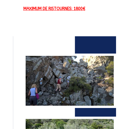
MAXIMUM DE RISTOURNES: 1800€