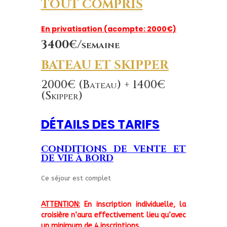
TOUT COMPRIS
En privatisation (acompte: 2000€)
3400€/semaine
BATEAU ET SKIPPER
2000€ (Bateau) + 1400€
(Skipper)
DÉTAILS DES TARIFS
CONDITIONS DE VENTE ET
DE VIE À BORD
Ce séjour est complet
ATTENTION:
En inscription individuelle, la
croisière n’aura effectivement lieu qu’avec
un minimum de 4 inscriptions.