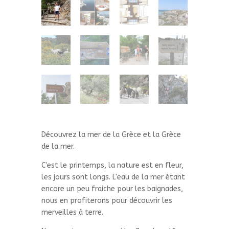
Découvrez la mer de la Grèce et la Grèce
de la mer.
C'est le printemps, la nature est en fleur,
les jours sont longs. L'eau de la mer étant
encore un peu fraiche pour les baignades,
nous en profiterons pour découvrir les
merveilles à terre.