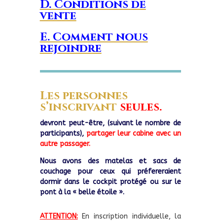
D. Conditions de
vente
E. Comment nous
rejoindre
Les personnes
s’inscrivant
seules.
devront peut-être, (suivant le nombre de
participants),
partager leur cabine avec un
autre passager.
Nous avons des matelas et sacs de
couchage pour ceux qui préfereraient
dormir dans le cockpit protégé ou sur le
pont à la « belle étoile ».
ATTENTION:
En inscription individuelle, la