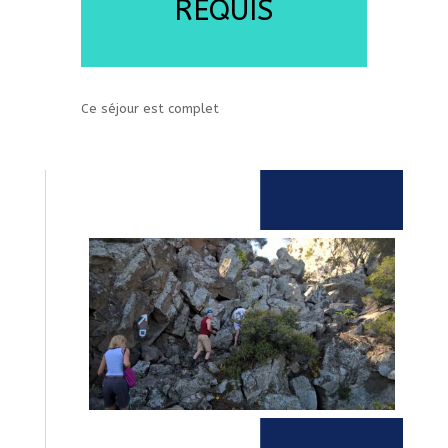
REQUIS
Ce séjour est complet