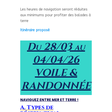
Les heures de navigation seront réduites
aux minimums pour profiter des balades à
terre
Itinéraire proposé
Du 28/03 au
04/04/26
VOILE &
RANDONNÉE
NAVIGUEZ ENTRE MER ET TERRE !
A. Types de