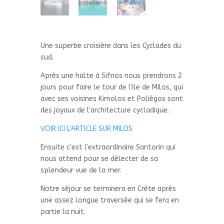
Une superbe croisière dans les Cyclades du
sud.
Après une halte à Sifnos nous prendrons 2
jours pour faire le tour de l'ile de Milos, qui
avec ses voisines Kimolos et Poliégos sont
des joyaux de l'architecture cycladique.
VOIR ICI L'ARTICLE SUR MILOS
Ensuite c'est l'extraordinaire Santorin qui
nous attend pour se délecter de sa
splendeur vue de la mer.
Notre séjour se terminera en Crète après
une assez longue traversée qui se fera en
partie la nuit.