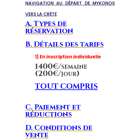
NAVIGATION AU DÉPART DE MYKONOS
VERS LA CRÈTE
A. Types de
réservation
B. Détails des tarifs
1) En inscription individuelle
1400€/semaine
(200€/jour)
TOUT COMPRIS
C. Paiement et
réductions
D. Conditions de
vente