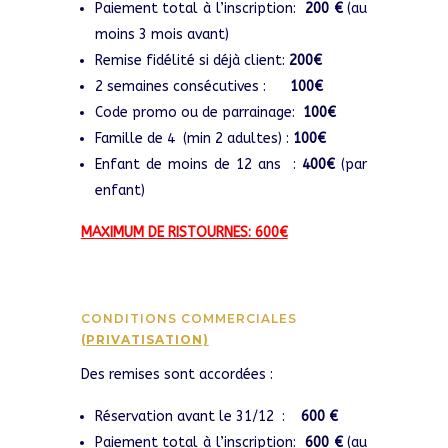
Paiement total à l’inscription:
200 €
(au
moins 3 mois avant)
Remise fidélité si déjà client:
200€
2 semaines consécutives :
100€
Code promo ou de parrainage:
100€
Famille de 4 (min 2 adultes) :
100€
Enfant de moins de 12 ans :
400€
(par
enfant)
MAXIMUM DE RISTOURNES: 600€
CONDITIONS COMMERCIALES
(PRIVATISATION)
Des remises sont accordées :
Réservation avant le 31/12 :
600 €
Paiement total à l’inscription:
600 €
(au