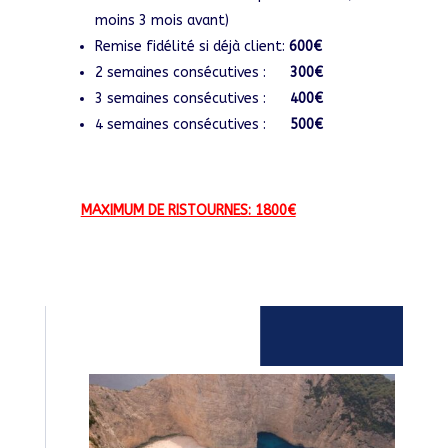
moins 3 mois avant)
Remise fidélité si déjà client:
600€
2 semaines consécutives :
300€
3 semaines consécutives :
400€
4 semaines consécutives :
500€
MAXIMUM DE RISTOURNES: 1800€