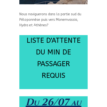
Nous naviguerons dans la partie sud du
Péloponnèse puis vers Monemvassia,
Hydra et Athènes?
LISTE D'ATTENTE
DU MIN DE
PASSAGER
REQUIS
Du 26/07 au