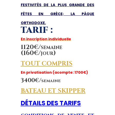
FESTIVITÉS DE LA PLUS GRANDE DES
FÊTES EN GRÈCE; LA PÂQUE
ORTHODOXE.
TARIF :
En inscription individuelle
1120€/semaine
(160€/jour)
TOUT COMPRIS
En privatisation (acompte: 1700€)
3400€/semaine
BATEAU ET SKIPPER
DÉTAILS DES TARIFS