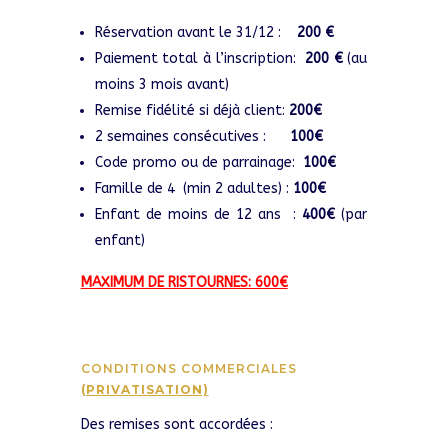
Réservation avant le 31/12 :
200 €
Paiement total à l’inscription:
200 €
(au
moins 3 mois avant)
Remise fidélité si déjà client:
200€
2 semaines consécutives :
100€
Code promo ou de parrainage:
100€
Famille de 4 (min 2 adultes) :
100€
Enfant de moins de 12 ans :
400€
(par
enfant)
MAXIMUM DE RISTOURNES: 600€
CONDITIONS COMMERCIALES
(PRIVATISATION)
Des remises sont accordées :