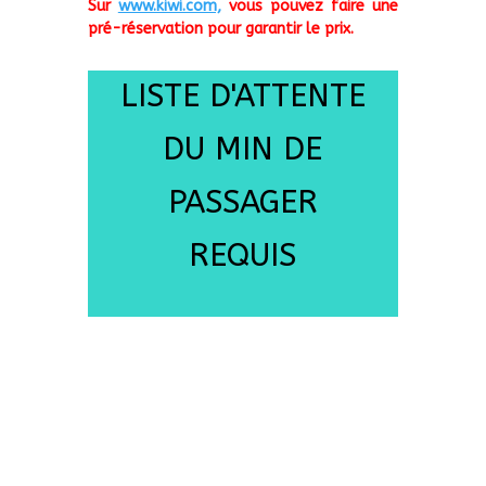
Sur
www.kiwi.com,
vous pouvez faire une
pré-réservation pour garantir le prix.
LISTE D'ATTENTE
DU MIN DE
PASSAGER
REQUIS