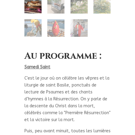
Au programme :
Samedi Saint
C'est le jour où on célèbre les vêpres et la
liturgie de saint Basile, ponctués de
lecture de Psaumes et des chants
d’hymnes à la Résurrection. On y parle de
la descente du Christ dans la mort,
célébrés comme la "Première Résurrection"
et la victoire sur la mort.
Puis, peu avant minuit, toutes les lumières