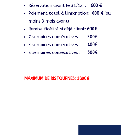
Réservation avant le 31/12 :
600 €
Paiement total à l’inscription:
600 €
(au
moins 3 mois avant)
Remise fidélité si déjà client:
600€
2 semaines consécutives :
300€
3 semaines consécutives :
400€
4 semaines consécutives :
500€
MAXIMUM DE RISTOURNES: 1800€