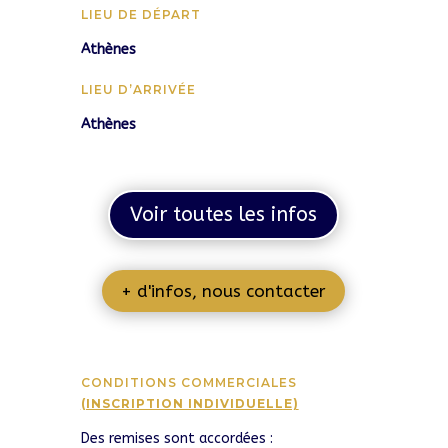
LIEU DE DÉPART
Athènes
LIEU D’ARRIVÉE
Athènes
Voir toutes les infos
+ d'infos, nous contacter
CONDITIONS COMMERCIALES
(INSCRIPTION INDIVIDUELLE)
Des remises sont accordées :