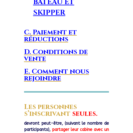
BATEAU ET
SKIPPER
C. Paiement et
réductions
D. Conditions de
vente
E. Comment nous
rejoindre
Les personnes
s’inscrivant
seules.
devront peut-être, (suivant le nombre de
participants),
partager leur cabine avec un