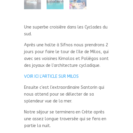
Une superbe croisière dans les Cyclades du
sud.
Après une halte à Sifnos nous prendrons 2
jours pour faire le tour de l'ile de Milos, qui
avec ses voisines Kimolos et Poliégos sont
des joyaux de l'architecture cycladique.
VOIR ICI L'ARTICLE SUR MILOS
Ensuite c'est l'extraordinaire Santorin qui
nous attend pour se délecter de sa
splendeur vue de la mer.
Notre séjour se terminera en Crète après
une assez longue traversée qui se fera en
partie la nuit.