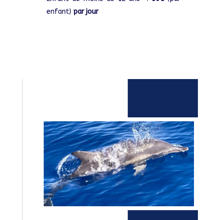
enfant)
par jour