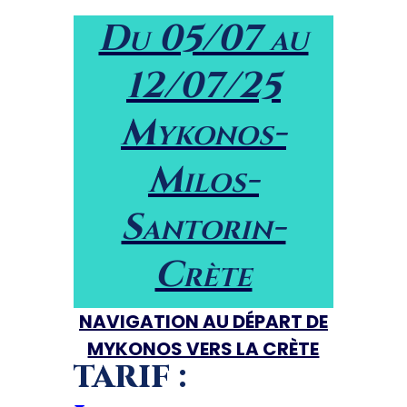
Du 05/07 au
12/07/25
Mykonos-
Milos-
Santorin-
Crète
NAVIGATION AU DÉPART DE
MYKONOS VERS LA CRÈTE
TARIF :