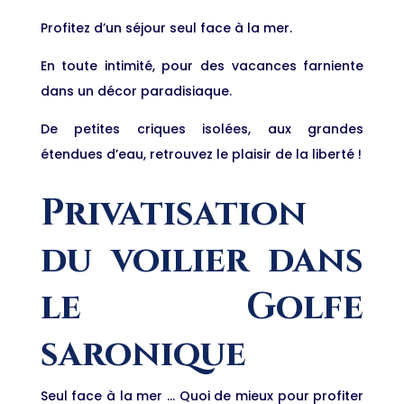
Profitez d’un séjour seul face à la mer.
En toute intimité, pour des vacances farniente
dans un décor paradisiaque.
De petites criques isolées, aux grandes
étendues d’eau, retrouvez le plaisir de la liberté !
Privatisation
du voilier dans
le Golfe
saronique
Seul face à la mer … Quoi de mieux pour profiter