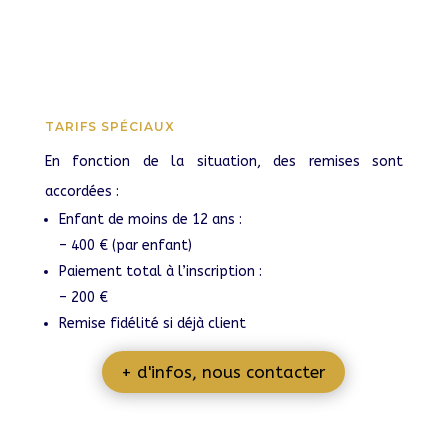
TARIFS SPÉCIAUX
En fonction de la situation, des remises sont
accordées :
Enfant de moins de 12 ans :
– 400 € (par enfant)
Paiement total à l’inscription :
– 200 €
Remise fidélité si déjà client
+ d'infos, nous contacter