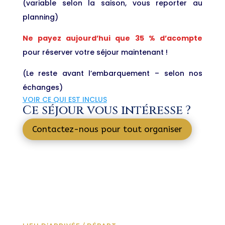
(variable selon la saison, vous reporter au
planning)
Ne payez aujourd’hui que 35 % d’acompte
pour réserver votre séjour maintenant !
(Le reste avant l’embarquement – selon nos
échanges)
VOIR CE QUI EST INCLUS
Ce séjour vous intéresse ?
Contactez-nous pour tout organiser