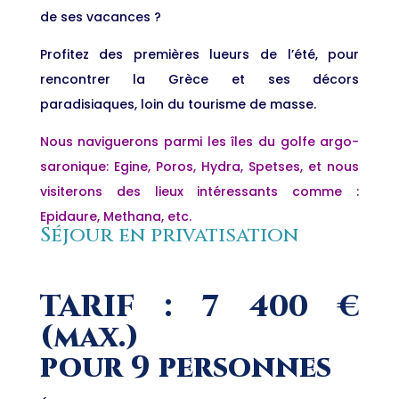
de ses vacances ?
Profitez des premières lueurs de l’été, pour
rencontrer la Grèce et ses décors
paradisiaques, loin du tourisme de masse.
Nous naviguerons parmi les îles du golfe argo-
saronique: Egine, Poros, Hydra, Spetses, et nous
visiterons des lieux intéressants comme :
Epidaure, Methana, etc.
Séjour en privatisation
TARIF : 7 400 €
(max.)
pour 9 personnes