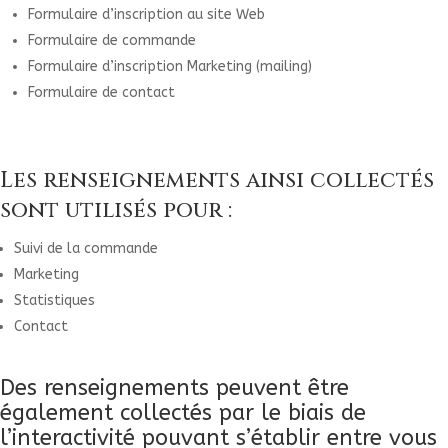
Formulaire d’inscription au site Web
Formulaire de commande
Formulaire d’inscription Marketing (mailing)
Formulaire de contact
Les renseignements ainsi collectés
sont utilisés pour :
Suivi de la commande
Marketing
Statistiques
Contact
Des renseignements peuvent être
également collectés par le biais de
l’interactivité pouvant s’établir entre vous