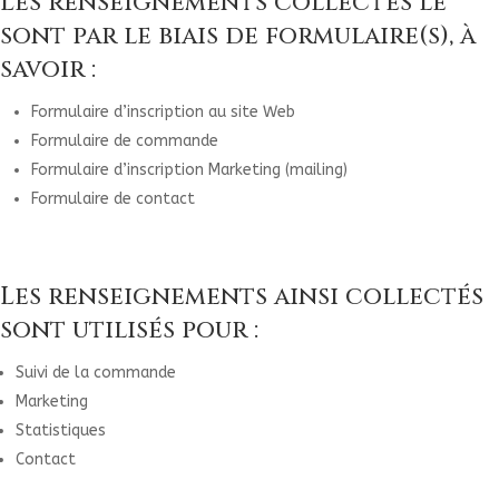
Les renseignements collectés le
sont par le biais de formulaire(s), à
savoir :
Formulaire d’inscription au site Web
Formulaire de commande
Formulaire d’inscription Marketing (mailing)
Formulaire de contact
Les renseignements ainsi collectés
sont utilisés pour :
Suivi de la commande
Marketing
Statistiques
Contact