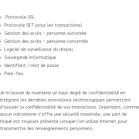
Protocole SSL
Protocole SET (pour les transactions)
Gestion des accès – personne autorisée
Gestion des accès – personne concernée
Logiciel de surveillance du réseau
Sauvegarde informatique
Identifiant / mot de passe
Pare-feu
Je m’assure de maintenir un haut degré de confidentialité en
intégrant les dernières innovations technologiques permettant
d’assurer la confidentialité de vos interactions. Cependant, comme
aucun mécanisme n’offre une sécurité maximale, une part de
risque est toujours présente lorsque l’on utilise Internet pour
transmettre des renseignements personnels.