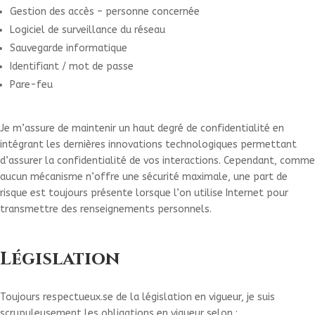
Gestion des accès – personne concernée
Logiciel de surveillance du réseau
Sauvegarde informatique
Identifiant / mot de passe
Pare-feu
Je m’assure de maintenir un haut degré de confidentialité en
intégrant les dernières innovations technologiques permettant
d’assurer la confidentialité de vos interactions. Cependant, comme
aucun mécanisme n’offre une sécurité maximale, une part de
risque est toujours présente lorsque l’on utilise Internet pour
transmettre des renseignements personnels.
Législation
Toujours respectueux.se de la législation en vigueur, je suis
scrupuleusement les obligations en vigueur selon :