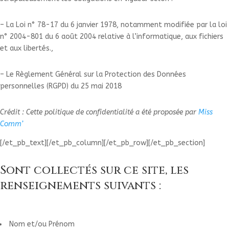
– La Loi n° 78-17 du 6 janvier 1978, notamment modifiée par la loi
n° 2004-801 du 6 août 2004 relative à l’informatique, aux fichiers
et aux libertés.,
– Le Règlement Général sur la Protection des Données
personnelles (RGPD) du 25 mai 2018
Crédit : Cette politique de confidentialité a été proposée par
Miss
Comm’
[/et_pb_text][/et_pb_column][/et_pb_row][/et_pb_section]
Sont collectés sur ce site, les
renseignements suivants :
Nom et/ou Prénom