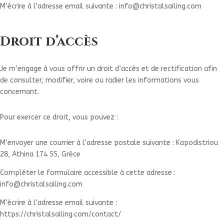
M’écrire à l’adresse email suivante : info@christalsailing.com
Droit d’accès
Je m’engage à vous offrir un droit d’accès et de rectification afin
de consulter, modifier, voire ou radier les informations vous
concernant.
Pour exercer ce droit, vous pouvez :
M’envoyer une courrier à l’adresse postale suivante : Kapodistriou
28, Athina 174 55, Grèce
Compléter le formulaire accessible à cette adresse :
info@christalsailing.com
M’écrire à l’adresse email suivante :
https://christalsailing.com/contact/