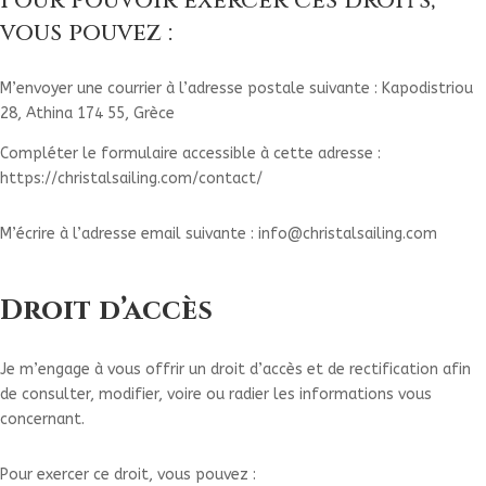
Pour pouvoir exercer ces droits,
vous pouvez :
M’envoyer une courrier à l’adresse postale suivante : Kapodistriou
28, Athina 174 55, Grèce
Compléter le formulaire accessible à cette adresse :
https://christalsailing.com/contact/
M’écrire à l’adresse email suivante : info@christalsailing.com
Droit d’accès
Je m’engage à vous offrir un droit d’accès et de rectification afin
de consulter, modifier, voire ou radier les informations vous
concernant.
Pour exercer ce droit, vous pouvez :