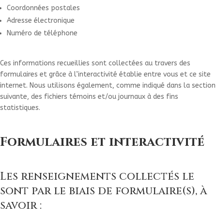
Coordonnées postales
Adresse électronique
Numéro de téléphone
Ces informations recueillies sont collectées au travers des
formulaires et grâce à l’interactivité établie entre vous et ce site
internet. Nous utilisons également, comme indiqué dans la section
suivante, des fichiers témoins et/ou journaux à des fins
statistiques.
Formulaires et interactivité
Les renseignements collectés le
sont par le biais de formulaire(s), à
savoir :