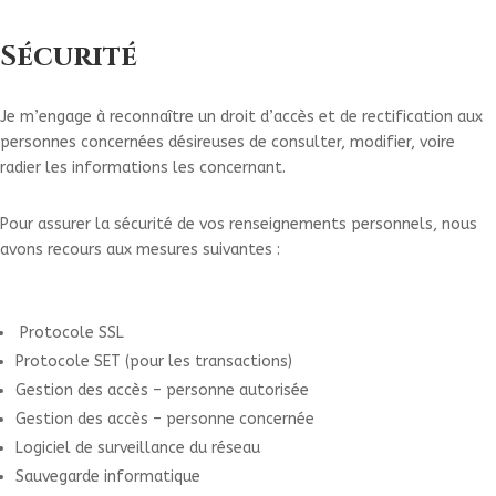
Sécurité
Je m’engage à reconnaître un droit d’accès et de rectification aux
personnes concernées désireuses de consulter, modifier, voire
radier les informations les concernant.
Pour assurer la sécurité de vos renseignements personnels, nous
avons recours aux mesures suivantes :
Protocole SSL
Protocole SET (pour les transactions)
Gestion des accès – personne autorisée
Gestion des accès – personne concernée
Logiciel de surveillance du réseau
Sauvegarde informatique