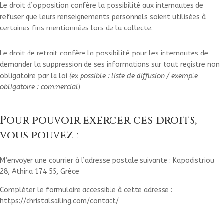
Le droit d’opposition confère la possibilité aux internautes de
refuser que leurs renseignements personnels soient utilisées à
certaines fins mentionnées lors de la collecte.
Le droit de retrait confère la possibilité pour les internautes de
demander la suppression de ses informations sur tout registre non
obligatoire par la loi
(ex possible : liste de diffusion / exemple
obligatoire : commercial
)
Pour pouvoir exercer ces droits,
vous pouvez :
M’envoyer une courrier à l’adresse postale suivante : Kapodistriou
28, Athina 174 55, Grèce
Compléter le formulaire accessible à cette adresse :
https://christalsailing.com/contact/