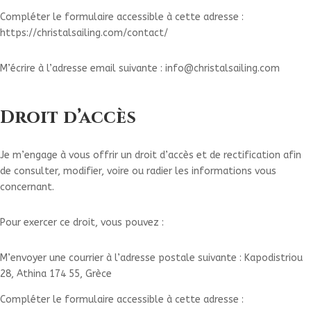
Compléter le formulaire accessible à cette adresse :
https://christalsailing.com/contact/
M’écrire à l’adresse email suivante : info@christalsailing.com
Droit d’accès
Je m’engage à vous offrir un droit d’accès et de rectification afin
de consulter, modifier, voire ou radier les informations vous
concernant.
Pour exercer ce droit, vous pouvez :
M’envoyer une courrier à l’adresse postale suivante : Kapodistriou
28, Athina 174 55, Grèce
Compléter le formulaire accessible à cette adresse :