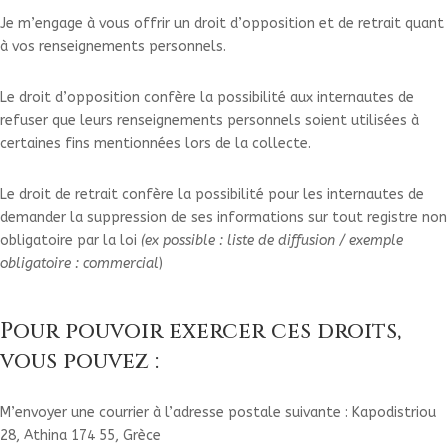
Je m’engage à vous offrir un droit d’opposition et de retrait quant
à vos renseignements personnels.
Le droit d’opposition confère la possibilité aux internautes de
refuser que leurs renseignements personnels soient utilisées à
certaines fins mentionnées lors de la collecte.
Le droit de retrait confère la possibilité pour les internautes de
demander la suppression de ses informations sur tout registre non
obligatoire par la loi
(ex possible : liste de diffusion / exemple
obligatoire : commercial
)
Pour pouvoir exercer ces droits,
vous pouvez :
M’envoyer une courrier à l’adresse postale suivante : Kapodistriou
28, Athina 174 55, Grèce