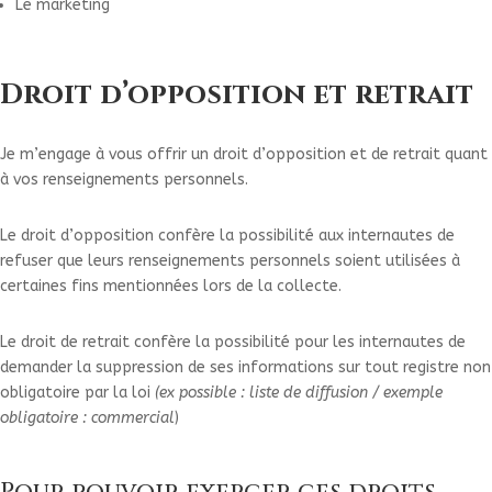
Le marketing
Droit d’opposition et retrait
Je m’engage à vous offrir un droit d’opposition et de retrait quant
à vos renseignements personnels.
Le droit d’opposition confère la possibilité aux internautes de
refuser que leurs renseignements personnels soient utilisées à
certaines fins mentionnées lors de la collecte.
Le droit de retrait confère la possibilité pour les internautes de
demander la suppression de ses informations sur tout registre non
obligatoire par la loi
(ex possible : liste de diffusion / exemple
obligatoire : commercial
)