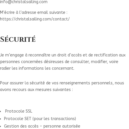
info@christalsailing.com
M’écrire à l’adresse email suivante :
https://christalsailing.com/contact/
Sécurité
Je m’engage à reconnaître un droit d’accès et de rectification aux
personnes concernées désireuses de consulter, modifier, voire
radier les informations les concernant.
Pour assurer la sécurité de vos renseignements personnels, nous
avons recours aux mesures suivantes :
Protocole SSL
Protocole SET (pour les transactions)
Gestion des accès – personne autorisée