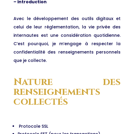
– Introduction
Avec le développement des outils digitaux et
celui de leur réglementation, la vie privée des
internautes est une considération quotidienne.
C’est pourquoi, je m’engage à respecter la
confidentialité des renseignements personnels
que je collecte.
Nature des
renseignements
collectés
Protocole SSL