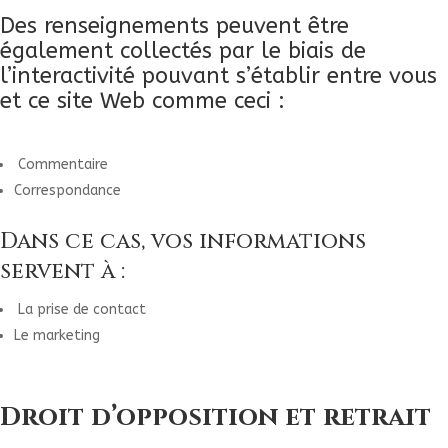
Des renseignements peuvent être
également collectés par le biais de
l’interactivité pouvant s’établir entre vous
et ce site Web comme ceci :
Commentaire
Correspondance
Dans ce cas, vos informations
servent à :
La prise de contact
Le marketing
Droit d’opposition et retrait