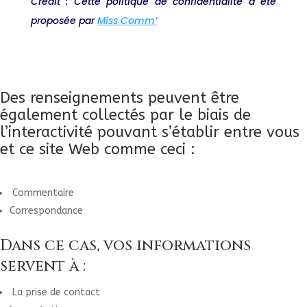
Crédit : Cette politique de confidentialité a été
proposée par
Miss Comm’
Des renseignements peuvent être
également collectés par le biais de
l’interactivité pouvant s’établir entre vous
et ce site Web comme ceci :
Commentaire
Correspondance
Dans ce cas, vos informations
servent à :
La prise de contact