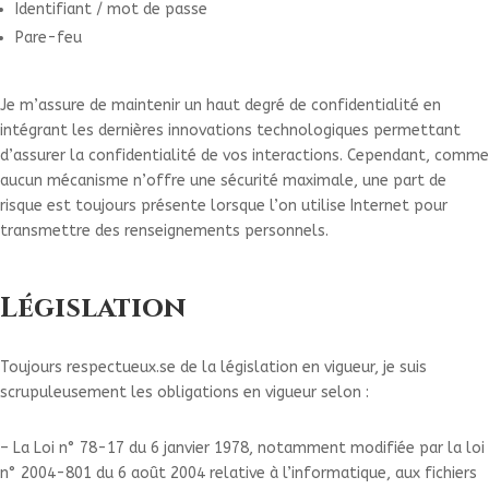
Identifiant / mot de passe
Pare-feu
Je m’assure de maintenir un haut degré de confidentialité en
intégrant les dernières innovations technologiques permettant
d’assurer la confidentialité de vos interactions. Cependant, comme
aucun mécanisme n’offre une sécurité maximale, une part de
risque est toujours présente lorsque l’on utilise Internet pour
transmettre des renseignements personnels.
Législation
Toujours respectueux.se de la législation en vigueur, je suis
scrupuleusement les obligations en vigueur selon :
– La Loi n° 78-17 du 6 janvier 1978, notamment modifiée par la loi
n° 2004-801 du 6 août 2004 relative à l’informatique, aux fichiers