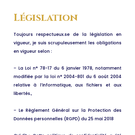
Législation
Toujours respectueux.se de la législation en
vigueur, je suis scrupuleusement les obligations
en vigueur selon :
– La Loi n° 78-17 du 6 janvier 1978, notamment
modifiée par la loi n° 2004-801 du 6 août 2004
relative à l’informatique, aux fichiers et aux
libertés.,
– Le Règlement Général sur la Protection des
Données personnelles (RGPD) du 25 mai 2018