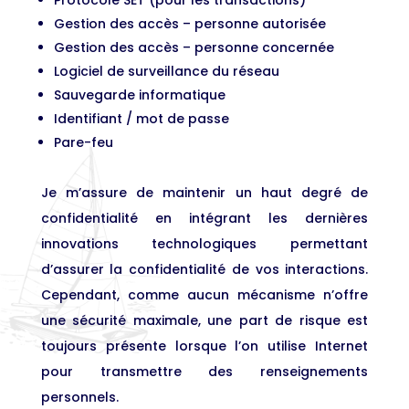
Protocole SET (pour les transactions)
Gestion des accès – personne autorisée
Gestion des accès – personne concernée
Logiciel de surveillance du réseau
Sauvegarde informatique
Identifiant / mot de passe
Pare-feu
Je m’assure de maintenir un haut degré de
confidentialité en intégrant les dernières
innovations technologiques permettant
d’assurer la confidentialité de vos interactions.
Cependant, comme aucun mécanisme n’offre
une sécurité maximale, une part de risque est
toujours présente lorsque l’on utilise Internet
pour transmettre des renseignements
personnels.