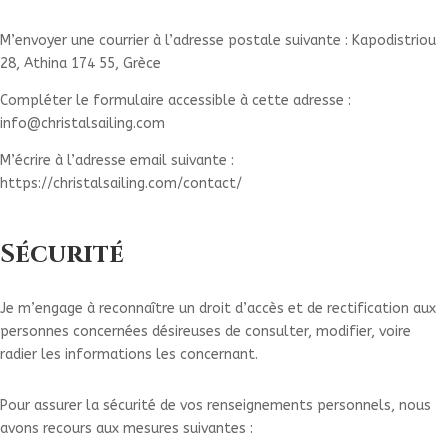
M’envoyer une courrier à l’adresse postale suivante : Kapodistriou
28, Athina 174 55, Grèce
Compléter le formulaire accessible à cette adresse :
info@christalsailing.com
M’écrire à l’adresse email suivante :
https://christalsailing.com/contact/
Sécurité
Je m’engage à reconnaître un droit d’accès et de rectification aux
personnes concernées désireuses de consulter, modifier, voire
radier les informations les concernant.
Pour assurer la sécurité de vos renseignements personnels, nous
avons recours aux mesures suivantes :