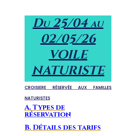
Du 25/04 au
02/05/26
VOILE
NATURISTE
CROISIERE RÉSERVÉE AUX FAMILLES
NATURISTES
A. Types de
réservation
B. Détails des tarifs