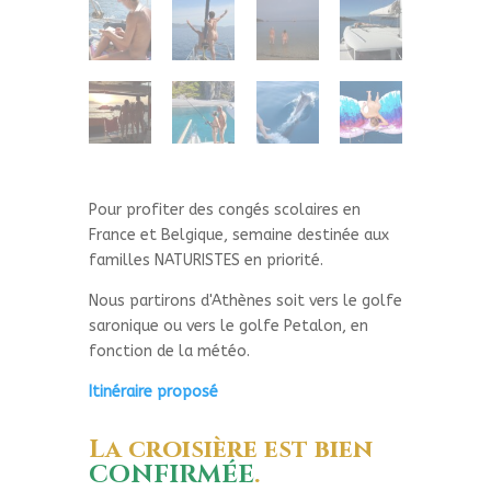
Pour profiter des congés scolaires en
France et Belgique, semaine destinée aux
familles NATURISTES en priorité.
Nous partirons d'Athènes soit vers le golfe
saronique ou vers le golfe Petalon, en
fonction de la météo.
Itinéraire proposé
La croisière est bien
CONFIRM
É
E
.