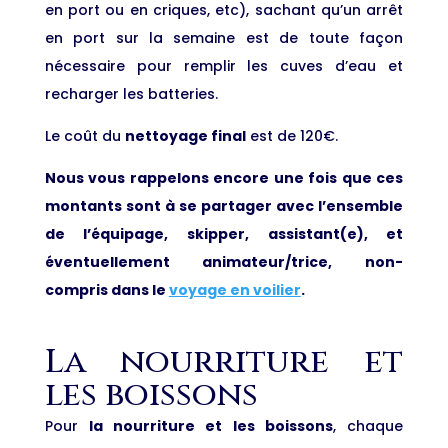
en port ou en criques, etc), sachant qu’un arrêt
en port sur la semaine est de toute façon
nécessaire pour remplir les cuves d’eau et
recharger les batteries.
Le coût du
nettoyage final
est de 120€.
Nous vous rappelons encore une fois que ces
montants sont à se partager avec l’ensemble
de l’équipage, skipper, assistant(e), et
éventuellement animateur/trice, non-
compris dans le
voyage en voilier
.
La nourriture et
les boissons
Pour
la nourriture et les boissons
, chaque