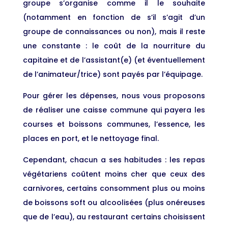
groupe s’organise comme il le souhaite
(notamment en fonction de s’il s’agit d’un
groupe de connaissances ou non), mais il reste
une constante : le coût de la nourriture du
capitaine et de l’assistant(e) (et éventuellement
de l’animateur/trice) sont payés par l’équipage.
Pour gérer les dépenses, nous vous proposons
de réaliser une caisse commune qui payera les
courses et boissons communes, l’essence, les
places en port, et le nettoyage final.
Cependant, chacun a ses habitudes : les repas
végétariens coûtent moins cher que ceux des
carnivores, certains consomment plus ou moins
de boissons soft ou alcoolisées (plus onéreuses
que de l’eau), au restaurant certains choisissent