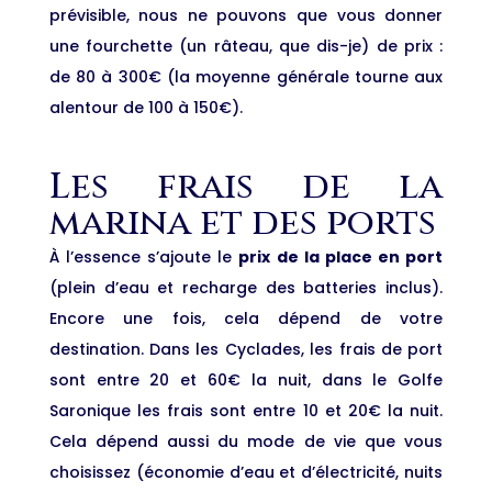
prévisible, nous ne pouvons que vous donner
une fourchette (un râteau, que dis-je) de prix :
de 80 à 300€ (la moyenne générale tourne aux
alentour de 100 à 150€).
Les frais de la
marina et des ports
À l’essence s’ajoute le
prix de la place en port
(plein d’eau et recharge des batteries inclus).
Encore une fois, cela dépend de votre
destination. Dans les Cyclades, les frais de port
sont entre 20 et 60€ la nuit, dans le Golfe
Saronique les frais sont entre 10 et 20€ la nuit.
Cela dépend aussi du mode de vie que vous
choisissez (économie d’eau et d’électricité, nuits