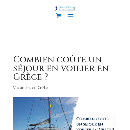
Combien coûte un
séjour en voilier en
Grèce ?
Vacances en Crète