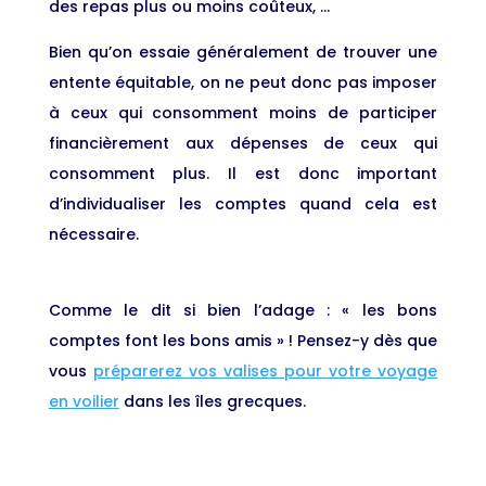
des repas plus ou moins coûteux, …
Bien qu’on essaie généralement de trouver une
entente équitable, on ne peut donc pas imposer
à ceux qui consomment moins de participer
financièrement aux dépenses de ceux qui
consomment plus. Il est donc important
d’individualiser les comptes quand cela est
nécessaire.
Comme le dit si bien l’adage : « les bons
comptes font les bons amis » ! Pensez-y dès que
vous
préparerez vos valises pour votre voyage
en voilier
dans les îles grecques.