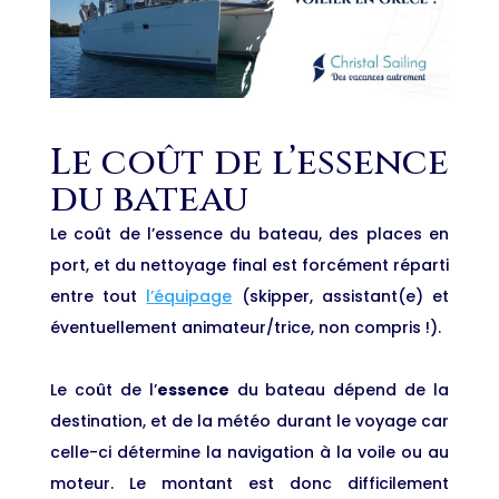
Le coût de l’essence
du bateau
Le coût de l’essence du bateau, des places en
port, et du nettoyage final est forcément réparti
entre tout
l’équipage
(skipper, assistant(e) et
éventuellement animateur/trice, non compris !).
Le coût de l’
essence
du bateau dépend de la
destination, et de la météo durant le voyage car
celle-ci détermine la navigation à la voile ou au
moteur. Le montant est donc difficilement